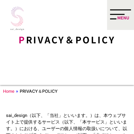
P
RIVACY＆POLICY
Home
»
PRIVACY＆POLICY
sai_design（以下、「当社」といいます。）は、本ウェブサ
イト上で提供するサービス（以下、「本サービス」といいま
す。）における、ユーザーの個人情報の取扱いについて、以