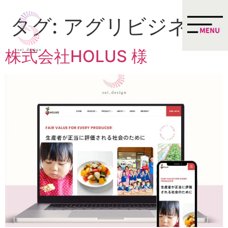
タグ:
アグリビジネス
株式会社HOLUS 様