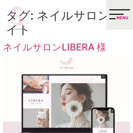
タグ:
ネイルサロンサ
イト
ネイルサロンLIBERA 様