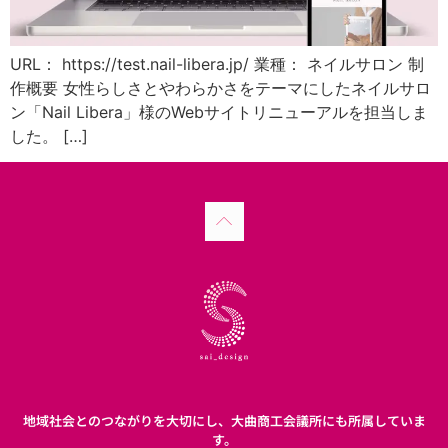
URL： https://test.nail-libera.jp/ 業種： ネイルサロン 制
作概要 女性らしさとやわらかさをテーマにしたネイルサロ
ン「Nail Libera」様のWebサイトリニューアルを担当しま
した。 […]
地域社会とのつながりを大切にし、大曲商工会議所にも所属していま
す。