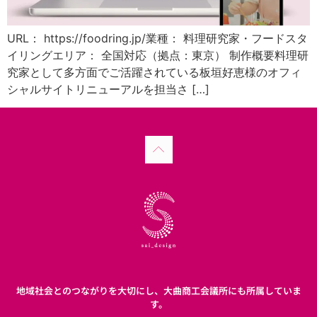
URL： https://foodring.jp/業種： 料理研究家・フードスタ
イリングエリア： 全国対応（拠点：東京） 制作概要料理研
究家として多方面でご活躍されている板垣好恵様のオフィ
シャルサイトリニューアルを担当さ […]
地域社会とのつながりを大切にし、大曲商工会議所にも所属していま
す。