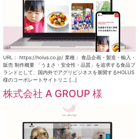
URL： https://holus.co.jp/ 業種： 食品企画・製造・輸入・
販売 制作概要 「うまさ・安全性・品質」を追求する食品ブ
ランドとして、国内外でアグリビジネスを展開するHOLUS
様のコーポレートサイトリニ […]
株式会社 A GROUP 様