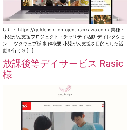
URL： https://goldensmileproject-ishikawa.com/ 業種：
小児がん支援プロジェクト・チャリティ活動 ディレクショ
ン： ツタウェブ様 制作概要 小児がん支援を目的とした活
動を行うG […]
放課後等デイサービス Rasic
様